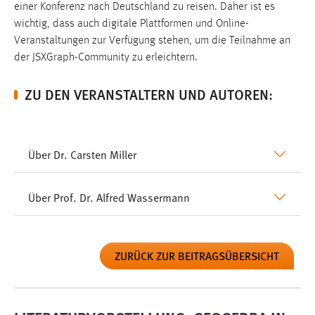
einer Konferenz nach Deutschland zu reisen. Daher ist es
wichtig, dass auch digitale Plattformen und Online-
Veranstaltungen zur Verfügung stehen, um die Teilnahme an
der JSXGraph-Community zu erleichtern.
ZU DEN VERANSTALTERN UND AUTOREN:
Über Dr. Carsten Miller
Über Prof. Dr. Alfred Wassermann
ZURÜCK ZUR BEITRAGSÜBERSICHT