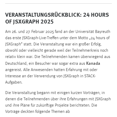
VERANSTALTUNGSRÜCKBLICK: 24 HOURS
OF JSXGRAPH 2025
Am 26. und 27. Februar 2025 fand an der Universität Bayreuth
das erste JSXGraph-Live-Treffen unter dem Motto „24 hours of
JSXGraph“ statt. Die Veranstaltung war ein großer Erfolg,
obwohl oder vielleicht gerade weil der Teilnehmerkreis noch
relativ klein war. Die Teilnehmenden kamen überwiegend aus
Kanada
Deutschland, ein Besucher war sogar extra aus
angereist. Alle Anwesenden hatten Erfahrung mit oder
Interesse an der Verwendung von JSXGraph in STACK-
Aufgaben.
Die Veranstaltung begann mit einigen kurzen Vorträgen, in
denen die Teilnehmenden über ihre Erfahrungen mit JSXGraph
und ihre Pläne für zukünftige Projekte berichteten. Die
Vorträge deckten folgende Themen ab