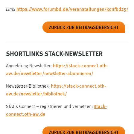
https://www.forumbd.de/veranstaltungen/konfbd25/
Link
:
ZURÜCK ZUR BEITRAGSÜBERSICHT
SHORTLINKS STACK-NEWSLETTER
https://stack-connect.oth-
Anmeldung Newsletter:
aw.de/newsletter/newsletter-abonnieren/
https://stack-connect.oth-
Newsletter-Bibliothek:
aw.de/newsletter/bibliothek/
stack-
STACK Connect – registrieren und vernetzen:
connect.oth-aw.de
ZURÜCK ZUR BEITRAGSÜBERSICHT