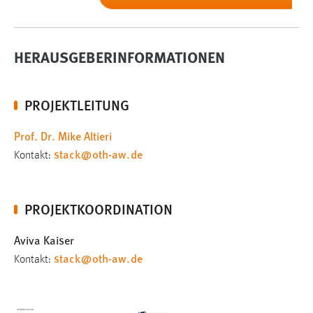
HERAUSGEBERINFORMATIONEN
PROJEKTLEITUNG
Prof. Dr. Mike Altieri
stack
@
oth-aw
.
de
Kontakt:
PROJEKTKOORDINATION
Aviva Kaiser
stack
@
oth-aw
.
de
Kontakt: