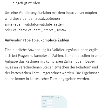
eingefügt werden.
Um eine Validierungsfunktion mit dem Input zu verknüpfen,
wird diese bei den Zusatzoptionen
angegeben: validator:validate_setlen
oder validator:validate_interval_syntax.
Anwendungsbeispiel komplexe Zahlen
Eine nützliche Anwendung für Validierungsfunktionen ergibt
sich bei Fragen zu komplexen Zahlen. Lernende sollen in einer
Aufgabe das Rechnen mit komplexen Zahlen üben. Dabei
muss an verschiedenen Stellen zwischen der Polarform und
der kartesischen Form umgerechnet werden. Die Ergebnisse
sollen immer in kartesischer Form angegeben werden.