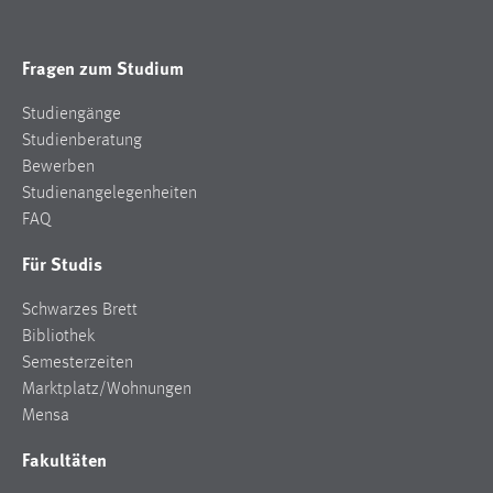
Fragen zum Studium
Studiengänge
Studienberatung
Bewerben
Studienangelegenheiten
FAQ
Für Studis
Schwarzes Brett
Bibliothek
Semesterzeiten
Marktplatz/Wohnungen
Mensa
Fakultäten