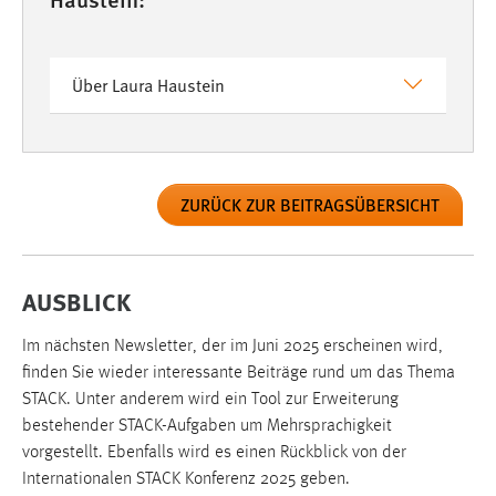
Über Laura Haustein
ZURÜCK ZUR BEITRAGSÜBERSICHT
AUSBLICK
Im nächsten Newsletter, der im Juni 2025 erscheinen wird,
finden Sie wieder interessante Beiträge rund um das Thema
STACK. Unter anderem wird ein Tool zur Erweiterung
bestehender STACK-Aufgaben um Mehrsprachigkeit
vorgestellt. Ebenfalls wird es einen Rückblick von der
Internationalen STACK Konferenz 2025 geben.