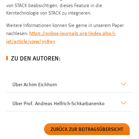
von STACK beabsichtigen, dieses Feature in die
Kerntechnologie von STACK zu integrieren.
Weitere Informationen können Sie gerne in unserem Paper
https://online-journals.org/index.php/i-
nachlesen:
jet/article/view/35893
ZU DEN AUTOREN:
Über Achim Eichhorn
Über Prof. Andreas Helfrich-Schkarbanenko
ZURÜCK ZUR BEITRAGSÜBERSICHT