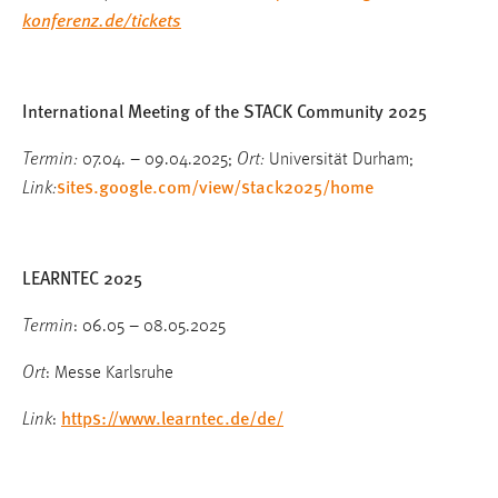
konferenz.de/tickets
International Meeting of the STACK Community 2025
Termin:
Ort:
07.04. – 09.04.2025;
Universität Durham;
sites.google.com/view/stack2025/home
Link:
LEARNTEC 2025
Termin
: 06.05 – 08.05.2025
Ort
: Messe Karlsruhe
https://www.learntec.de/de/
Link
: