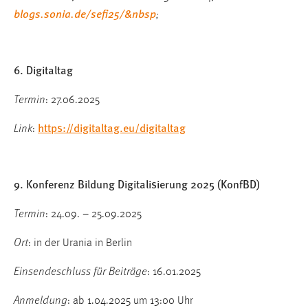
blogs.sonia.de/sefi25/&nbsp
;
6. Digitaltag
Termin
: 27.06.2025
https://digitaltag.eu/digitaltag
Link
:
9. Konferenz Bildung Digitalisierung 2025 (KonfBD)
Termin
: 24.09. – 25.09.2025
Ort
: in der Urania in Berlin
Einsendeschluss für Beiträge
: 16.01.2025
Anmeldung
: ab 1.04.2025 um 13:00 Uhr