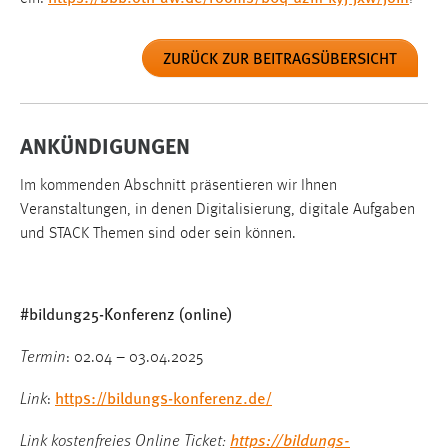
ZURÜCK ZUR BEITRAGSÜBERSICHT
ANKÜNDIGUNGEN
Im kommenden Abschnitt präsentieren wir Ihnen
Veranstaltungen, in denen Digitalisierung, digitale Aufgaben
und STACK Themen sind oder sein können.
#bildung25-Konferenz (online)
Termin
: 02.04 – 03.04.2025
https://bildungs-konferenz.de/
Link
:
https://bildungs-
Link kostenfreies Online Ticket: