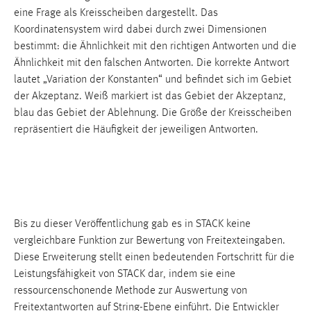
eine Frage als Kreisscheiben dargestellt. Das
Koordinatensystem wird dabei durch zwei Dimensionen
bestimmt: die Ähnlichkeit mit den richtigen Antworten und die
Ähnlichkeit mit den falschen Antworten. Die korrekte Antwort
lautet „Variation der Konstanten“ und befindet sich im Gebiet
der Akzeptanz. Weiß markiert ist das Gebiet der Akzeptanz,
blau das Gebiet der Ablehnung. Die Größe der Kreisscheiben
repräsentiert die Häufigkeit der jeweiligen Antworten.
Bis zu dieser Veröffentlichung gab es in STACK keine
vergleichbare Funktion zur Bewertung von Freitexteingaben.
Diese Erweiterung stellt einen bedeutenden Fortschritt für die
Leistungsfähigkeit von STACK dar, indem sie eine
ressourcenschonende Methode zur Auswertung von
Freitextantworten auf String-Ebene einführt. Die Entwickler