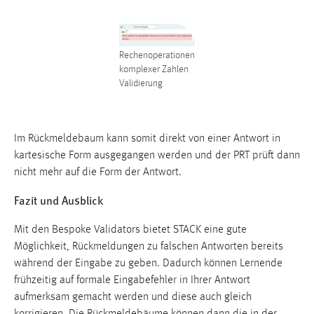
Rechenoperationen
komplexer Zahlen
Validierung
Im Rückmeldebaum kann somit direkt von einer Antwort in
kartesische Form ausgegangen werden und der PRT prüft dann
nicht mehr auf die Form der Antwort.
Fazit und Ausblick
Mit den Bespoke Validators bietet STACK eine gute
Möglichkeit, Rückmeldungen zu falschen Antworten bereits
während der Eingabe zu geben. Dadurch können Lernende
frühzeitig auf formale Eingabefehler in Ihrer Antwort
aufmerksam gemacht werden und diese auch gleich
korrigieren. Die Rückmeldebäume können dann die in der