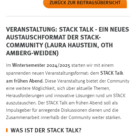
ZURÜCK ZUR BEITRAGSÜBERSICHT
VERANSTALTUNG: STACK TALK - EIN NEUES
AUSTAUSCHFORMAT DER STACK-
COMMUNITY (LAURA HAUSTEIN, OTH
AMBERG-WEIDEN)
Wintersemester 2024/2025
Im
starten wir mit einem
STACK Talk
spannenden neuen Veranstaltungsformat: dem
am frühen Abend
. Diese Veranstaltung bietet der Community
eine weitere Möglichkeit, sich über aktuelle Themen,
Herausforderungen und innovative Lösungen rund um STACK
auszutauschen. Der STACK Talk am frühen Abend soll als
Impulsgeber für anregende Diskussionen dienen und die
Zusammenarbeit innerhalb der Community weiter stärken.
WAS IST DER STACK TALK?