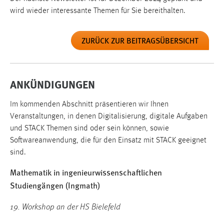
wird wieder interessante Themen für Sie bereithalten.
ZURÜCK ZUR BEITRAGSÜBERSICHT
ANKÜNDIGUNGEN
Im kommenden Abschnitt präsentieren wir Ihnen
Veranstaltungen, in denen Digitalisierung, digitale Aufgaben
und STACK Themen sind oder sein können, sowie
Softwareanwendung, die für den Einsatz mit STACK geeignet
sind.
Mathematik in ingenieurwissenschaftlichen
Studiengängen (Ingmath)
19. Workshop an der HS Bielefeld