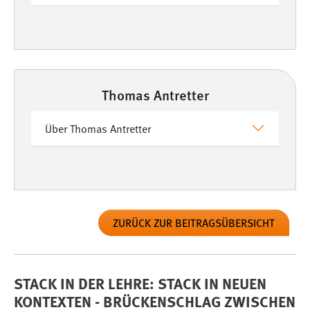
Thomas Antretter
Über Thomas Antretter
ZURÜCK ZUR BEITRAGSÜBERSICHT
STACK IN DER LEHRE: STACK IN NEUEN
KONTEXTEN - BRÜCKENSCHLAG ZWISCHEN