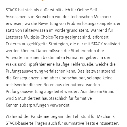
STACK hat sich als äußerst nützlich für Online Self-
Assessments in Bereichen wie der Technischen Mechanik
erwiesen, wo die Bewertung von Problemlösungskompetenzen
statt von Faktenwissen im Vordergrund steht. Während für
Letzteres Multiple-Choice-Tests geeignet sind, erfordert
Ersteres ausgeklügelte Strategien, die nur mit STACK realisiert
werden können. Dabei müssen die Studierenden ihre
Antworten in einem bestimmten Format eingeben. In der
Praxis sind Tippfehler eine häufige Fehlerquelle, welche die
Prüfungsauswertung verfälschen kann. Das ist zwar störend,
die Konsequenzen sind aber überschaubar, solange keine
rechtsverbindlichen Noten aus der automatisierten
Prüfungsauswertung abgeleitet werden. Aus diesem Grund
wird STACK derzeit hauptsächlich für formative
Kenntnisüberprüfungen verwendet.
Während der Pandemie begann der Lehrstuhl für Mechanik,
STACK-basierte Fragen auch für summative Tests einzusetzen.