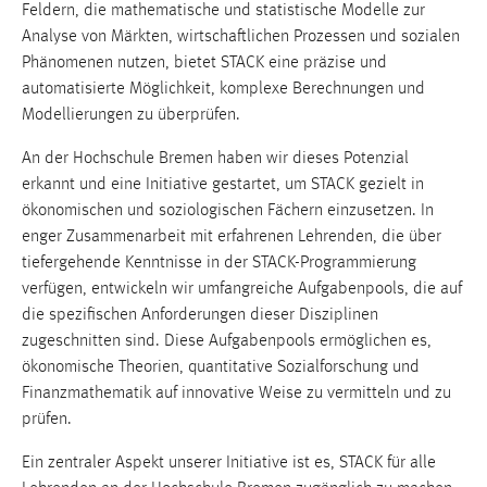
Feldern, die mathematische und statistische Modelle zur
Analyse von Märkten, wirtschaftlichen Prozessen und sozialen
Phänomenen nutzen, bietet STACK eine präzise und
automatisierte Möglichkeit, komplexe Berechnungen und
Modellierungen zu überprüfen.
An der Hochschule Bremen haben wir dieses Potenzial
erkannt und eine Initiative gestartet, um STACK gezielt in
ökonomischen und soziologischen Fächern einzusetzen. In
enger Zusammenarbeit mit erfahrenen Lehrenden, die über
tiefergehende Kenntnisse in der STACK-Programmierung
verfügen, entwickeln wir umfangreiche Aufgabenpools, die auf
die spezifischen Anforderungen dieser Disziplinen
zugeschnitten sind. Diese Aufgabenpools ermöglichen es,
ökonomische Theorien, quantitative Sozialforschung und
Finanzmathematik auf innovative Weise zu vermitteln und zu
prüfen.
Ein zentraler Aspekt unserer Initiative ist es, STACK für alle