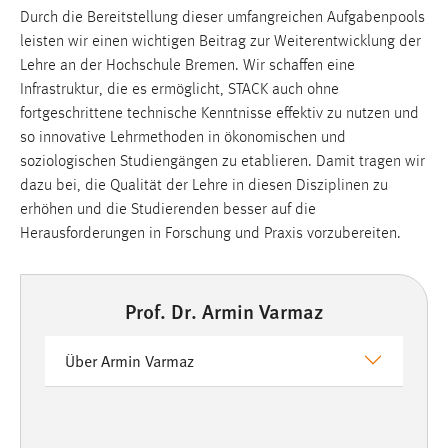
Durch die Bereitstellung dieser umfangreichen Aufgabenpools
leisten wir einen wichtigen Beitrag zur Weiterentwicklung der
Lehre an der Hochschule Bremen. Wir schaffen eine
Infrastruktur, die es ermöglicht, STACK auch ohne
fortgeschrittene technische Kenntnisse effektiv zu nutzen und
so innovative Lehrmethoden in ökonomischen und
soziologischen Studiengängen zu etablieren. Damit tragen wir
dazu bei, die Qualität der Lehre in diesen Disziplinen zu
erhöhen und die Studierenden besser auf die
Herausforderungen in Forschung und Praxis vorzubereiten.
Prof. Dr. Armin Varmaz
Über Armin Varmaz