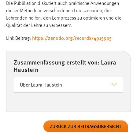
Die Publikation diskutiert auch praktische Anwendungen
dieser Methode in verschiedenen Lernszenarien, die
Lehrenden helfen, den Lernprozess zu optimieren und die
Qualität der Lehre zu verbessern.
https://zenodo.org/records/4915905
Link Beitrag:
Zusammenfassung erstellt von: Laura
Haustein
Über Laura Haustein
ZURÜCK ZUR BEITRAGSÜBERSICHT