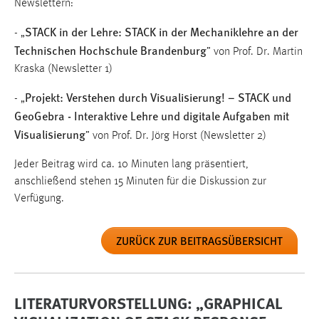
Newslettern:
STACK in der Lehre: STACK in der Mechaniklehre an der
- „
Technischen Hochschule Brandenburg
” von Prof. Dr. Martin
Kraska (Newsletter 1)
Projekt: Verstehen durch Visualisierung! – STACK und
- „
GeoGebra - Interaktive Lehre und digitale Aufgaben mit
Visualisierung
” von Prof. Dr. Jörg Horst (Newsletter 2)
Jeder Beitrag wird ca. 10 Minuten lang präsentiert,
anschließend stehen 15 Minuten für die Diskussion zur
Verfügung.
ZURÜCK ZUR BEITRAGSÜBERSICHT
LITERATURVORSTELLUNG: „GRAPHICAL