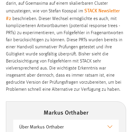
darin, auf Goemaxima auf einem skalierbaren Cluster
STACK Newsletter
umzusteigen, wie von Stefan Koospal im
#2
beschrieben. Dieser Wechsel ermöglichte es auch, mit
komplizierteren Antwortbäumen (potential response trees -
PRTs) zu experimentieren, um Folgefehler in Fragenantworten
fair berücksichtigen zu können. Diese PRTs wurden bereits in
einer Handvoll summativer Prüfungen getestet und ihre
Gültigkeit wurde sorgfältig überprüft. Bisher sieht die
Berücksichtigung von Folgefehlern mit STACK sehr
vielversprechend aus. Die wichtigste Erkenntnis war
insgesamt aber dennoch, dass es immer ratsam ist, eine
gedruckte Version der Prüfungsfragen vorzubereiten, um bei
Problemen schnell eine Alternative zur Verfügung zu haben.
Markus Orthaber
Über Markus Orthaber