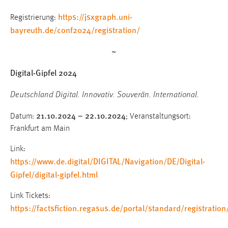
https://jsxgraph.uni-
Registrierung:
bayreuth.de/conf2024/registration/
~
Digital-Gipfel 2024
Deutschland Digital. Innovativ. Souverän. International.
21.10.2024 – 22.10.2024
Datum:
; Veranstaltungsort:
Frankfurt am Main
Link:
https://www.de.digital/DIGITAL/Navigation/DE/Digital-
Gipfel/digital-gipfel.html
Link Tickets:
https://factsfiction.regasus.de/portal/standard/registratio