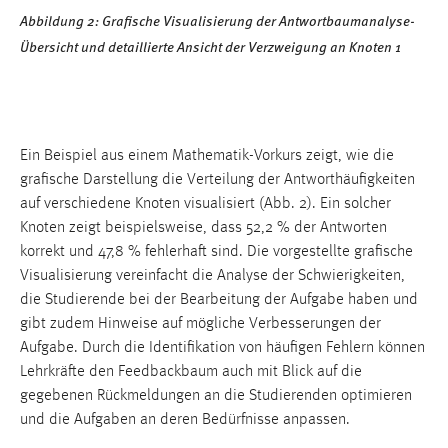
Abbildung 2: Grafische Visualisierung der Antwortbaumanalyse-
Übersicht und detaillierte Ansicht der Verzweigung
an Knoten 1
Ein Beispiel aus einem Mathematik-Vorkurs zeigt, wie die
grafische Darstellung die Verteilung der Antworthäufigkeiten
auf verschiedene Knoten visualisiert (Abb. 2). Ein solcher
Knoten zeigt beispielsweise, dass 52,2 % der Antworten
korrekt und 47,8 % fehlerhaft sind. Die vorgestellte grafische
Visualisierung vereinfacht die Analyse der Schwierigkeiten,
die Studierende bei der Bearbeitung der Aufgabe haben und
gibt zudem Hinweise auf mögliche Verbesserungen der
Aufgabe. Durch die Identifikation von häufigen Fehlern können
Lehrkräfte den Feedbackbaum auch mit Blick auf die
gegebenen Rückmeldungen an die Studierenden optimieren
und die Aufgaben an deren Bedürfnisse anpassen.