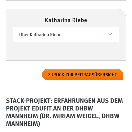
Katharina Riebe
Über Katharina Riebe
ZURÜCK ZUR BEITRAGSÜBERSICHT
STACK-PROJEKT: ERFAHRUNGEN AUS DEM
PROJEKT EDUFIT AN DER DHBW
MANNHEIM (DR. MIRIAM WEIGEL, DHBW
MANNHEIM)