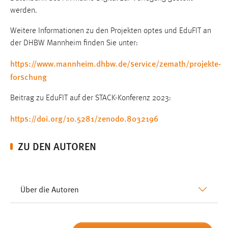
werden.
Weitere Informationen zu den Projekten optes und EduFIT an
der DHBW Mannheim finden Sie unter:
https://www.mannheim.dhbw.de/service/zemath/projekte-
forschung
Beitrag zu EduFIT auf der STACK-Konferenz 2023:
https://doi.org/10.5281/zenodo.8032196
ZU DEN AUTOREN
Über die Autoren