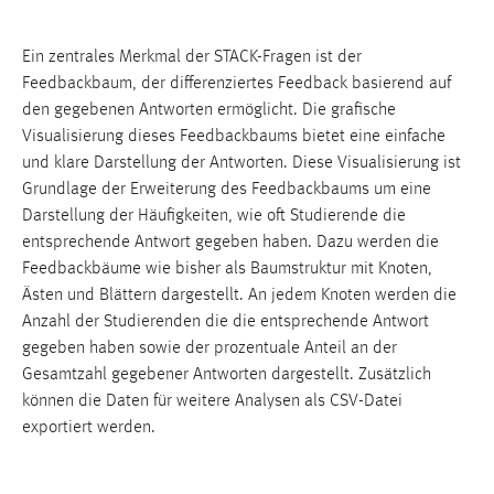
Ein zentrales Merkmal der STACK-Fragen ist der
Feedbackbaum, der differenziertes Feedback basierend auf
den gegebenen Antworten ermöglicht. Die grafische
Visualisierung dieses Feedbackbaums bietet eine einfache
und klare Darstellung der Antworten. Diese Visualisierung ist
Grundlage der Erweiterung des Feedbackbaums um eine
Darstellung der Häufigkeiten, wie oft Studierende die
entsprechende Antwort gegeben haben. Dazu werden die
Feedbackbäume wie bisher als Baumstruktur mit Knoten,
Ästen und Blättern dargestellt. An jedem Knoten werden die
Anzahl der Studierenden die die entsprechende Antwort
gegeben haben sowie der prozentuale Anteil an der
Gesamtzahl gegebener Antworten dargestellt. Zusätzlich
können die Daten für weitere Analysen als CSV-Datei
exportiert werden.